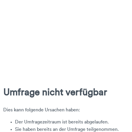
Umfrage nicht verfügbar
Dies kann folgende Ursachen haben:
Der Umfragezeitraum ist bereits abgelaufen.
Sie haben bereits an der Umfrage teilgenommen.