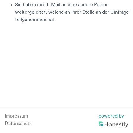
Sie haben ihre E-Mail an eine andere Person
weitergeleitet, welche an Ihrer Stelle an der Umfrage
teilgenommen hat.
Impressum
powered by
Datenschutz